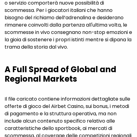
o servizio comporterà nuove possibilità di
scommessa. Per i giocatori italiani che hanno
bisogno del richiamo dell’adrenalina e desiderano
rimanere coinvolti dalla partenza all'ultima volta, le
scommesse in vivo consegnano non-stop emozioni e
la gioia di sostenere i propri istinti mentre si dipana la
trama della storia dal vivo.
A Full Spread of Global and
Regional Markets
Il file caricato contiene informazioni dettagliate sulle
offerte di gioco del Airbet Casino, sui bonus, i metodi
di pagamento e la struttura operativa, ma non
include alcun contenuto specifico relativo alle
caratteristiche dello sportbook, ai mercati di
scommessa, al coverage delle competizioni regionali