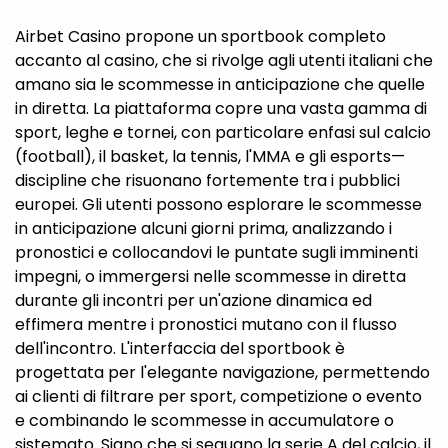
Airbet Casino propone un sportbook completo
accanto al casino, che si rivolge agli utenti italiani che
amano sia le scommesse in anticipazione che quelle
in diretta. La piattaforma copre una vasta gamma di
sport, leghe e tornei, con particolare enfasi sul calcio
(football), il basket, la tennis, l'MMA e gli esports—
discipline che risuonano fortemente tra i pubblici
europei. Gli utenti possono esplorare le scommesse
in anticipazione alcuni giorni prima, analizzando i
pronostici e collocandovi le puntate sugli imminenti
impegni, o immergersi nelle scommesse in diretta
durante gli incontri per un'azione dinamica ed
effimera mentre i pronostici mutano con il flusso
dell'incontro. L'interfaccia del sportbook è
progettata per l'elegante navigazione, permettendo
ai clienti di filtrare per sport, competizione o evento
e combinando le scommesse in accumulatore o
sistemato. Siano che si seguano la serie A del calcio, il