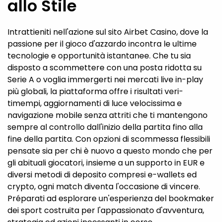
allo Stile
Intrattieniti nell'azione sul sito Airbet Casino, dove la
passione per il gioco d'azzardo incontra le ultime
tecnologie e opportunità istantanee. Che tu sia
disposto a scommettere con una posta ridotta su
Serie A o voglia immergerti nei mercati live in-play
più globali, la piattaforma offre i risultati veri-
timempi, aggiornamenti di luce velocissima e
navigazione mobile senza attriti che ti mantengono
sempre al controllo dall'inizio della partita fino alla
fine della partita. Con opzioni di scommessa flessibili
pensate sia per chi è nuovo a questo mondo che per
gli abituali giocatori, insieme a un supporto in EUR e
diversi metodi di deposito compresi e-wallets ed
crypto, ogni match diventa l'occasione di vincere.
Préparati ad esplorare un'esperienza del bookmaker
dei sport costruita per l'appassionato d'avventura,