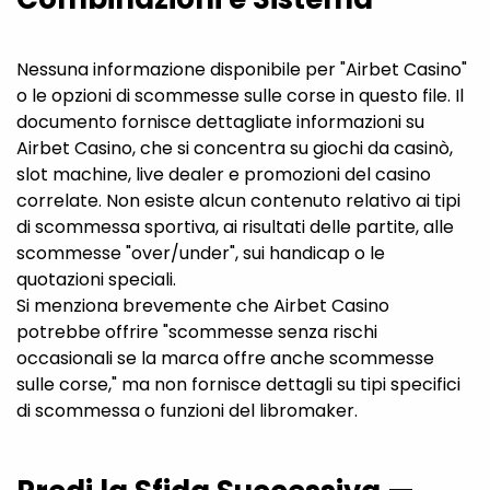
Nessuna informazione disponibile per "Airbet Casino"
o le opzioni di scommesse sulle corse in questo file. Il
documento fornisce dettagliate informazioni su
Airbet Casino, che si concentra su giochi da casinò,
slot machine, live dealer e promozioni del casino
correlate. Non esiste alcun contenuto relativo ai tipi
di scommessa sportiva, ai risultati delle partite, alle
scommesse "over/under", sui handicap o le
quotazioni speciali.
Si menziona brevemente che Airbet Casino
potrebbe offrire "scommesse senza rischi
occasionali se la marca offre anche scommesse
sulle corse," ma non fornisce dettagli su tipi specifici
di scommessa o funzioni del libromaker.