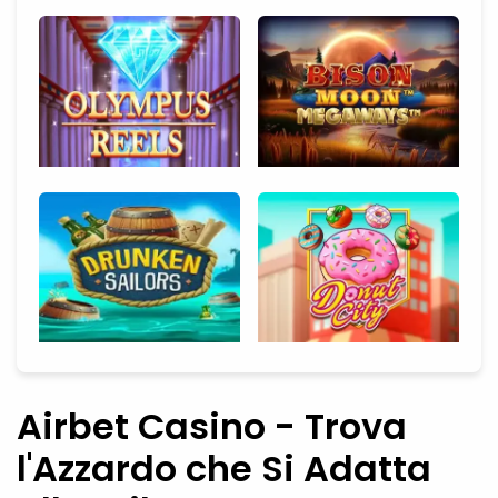
Airbet Casino - Trova
l'Azzardo che Si Adatta